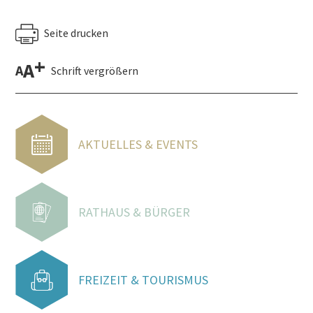
Seite drucken
+
A
A
Schrift vergrößern
AKTUELLES & EVENTS
RATHAUS & BÜRGER
FREIZEIT & TOURISMUS