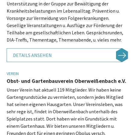
Unterstützung in der Gruppe zur Bewältigung der
Krankheitsbelastungen im Lebensalltag. Prävention u.
Vorsorge zur Vermeidung von Folgeerkrankungen.
Gesellige Veranstaltungen u. Ausflüge zur Förderung der
Teilhabe am gesellschaftlichen Leben. Gesprächsrunden,
DIA-Treffs, Thementage, Themenabende, u. vieles mehr.
DETAILS ANSEHEN
VEREIN
Obst- und Gartenbauverein Oberweißenbach e.V.
Unser Verein hat aktuell 119 Mitglieder. Wir haben keine
Gartengrundstücke zu vermieten, sondern jedes Mitglied
hat seinen eigenen Hausgarten. Unser Vereinsleben, was
sehr rege ist, findet in Oberweißenbach unterhalb des
Spielplatzes statt. Dort haben wir ein Grundstück mit
einem Gartenhaus. Wir bieten unseren Mitgliedern u.
Freunden dort für einen geringen Obolus versch.