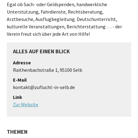
Egal ob Sach- oder Geldspenden, handwerkliche
Unterstützung, Fahrdienste, Rechtsberatung,
Arztbesuche, Ausflugbegleitung. Deutschunterricht,
kulturelle Veranstaltungen, Berichterstattung … - der
Verein freut sich über jede Art von Hilfe!
ALLES AUF EINEN BLICK
Adresse
Raithenbachstraße 1, 95100 Selb
E-Mail
kontakt@zuflucht-in-selb.de
Link
Zur Website
THEMEN