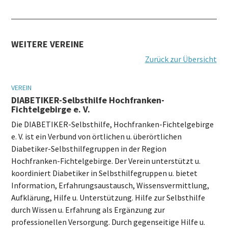
WEITERE VEREINE
Zurück zur Übersicht
VEREIN
DIABETIKER-Selbsthilfe Hochfranken-
Fichtelgebirge e. V.
Die DIABETIKER-Selbsthilfe, Hochfranken-Fichtelgebirge
e. V. ist ein Verbund von örtlichen u. überörtlichen
Diabetiker-Selbsthilfegruppen in der Region
Hochfranken-Fichtelgebirge. Der Verein unterstützt u.
koordiniert Diabetiker in Selbsthilfegruppen u. bietet
Information, Erfahrungsaustausch, Wissensvermittlung,
Aufklärung, Hilfe u. Unterstützung. Hilfe zur Selbsthilfe
durch Wissen u. Erfahrung als Ergänzung zur
professionellen Versorgung. Durch gegenseitige Hilfe u.