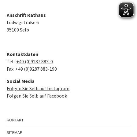
Anschrift Rathaus
Ludwigstraße 6
95100 Selb
Kontaktdaten
Tel.:
+49 (0)9287 883-0
Fax: +49 (0)9287 883-190
Social Media
Folgen Sie Selb auf Instagram
Folgen Sie Selb auf Facebook
KONTAKT
SITEMAP