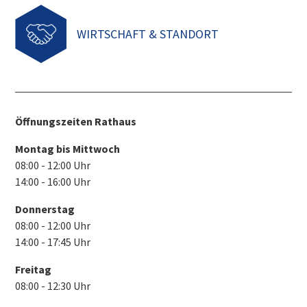
WIRTSCHAFT & STANDORT
Öffnungszeiten Rathaus
Montag bis Mittwoch
08:00 - 12:00 Uhr
14:00 - 16:00 Uhr
Donnerstag
08:00 - 12:00 Uhr
14:00 - 17:45 Uhr
Freitag
08:00 - 12:30 Uhr