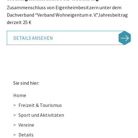
Zusammenschluss von Eigenheimbesitzern unter dem
Dachverband “Verband Wohneigentum e. V.”Jahresbeitrag
derzeit 25 €
DETAILS ANSEHEN
Sie sind hier:
Home
Freizeit & Tourismus
Sport und Aktivitäten
Vereine
Details