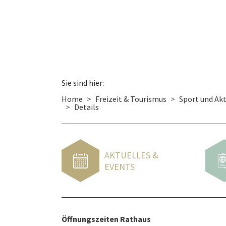
Sie sind hier:
Home
Freizeit & Tourismus
Sport und Akt
Details
AKTUELLES &
EVENTS
Öffnungszeiten Rathaus