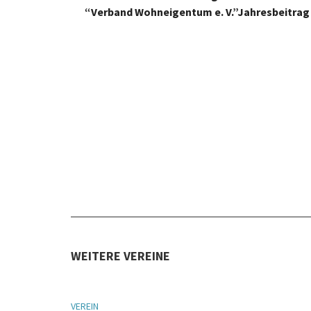
“Verband Wohneigentum e. V.”Jahresbeitrag 
WEITERE VEREINE
VEREIN