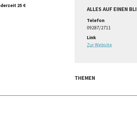
derzeit 25 €
ALLES AUF EINEN BL
Telefon
09287/2711
Link
Zur Website
THEMEN