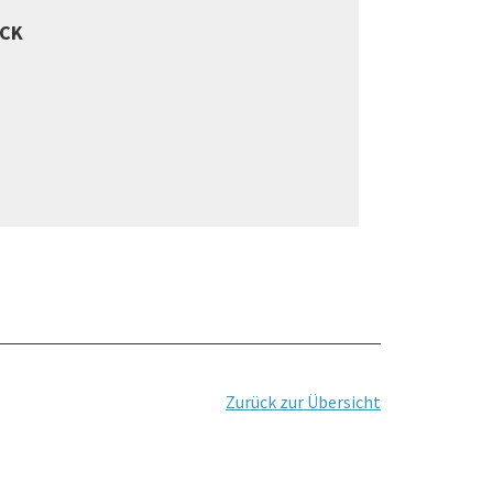
ICK
Zurück zur Übersicht