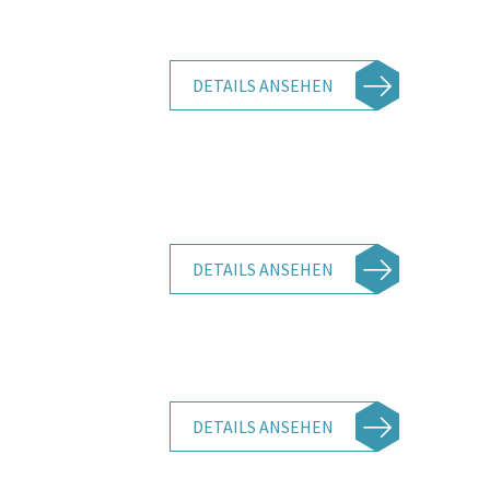
DETAILS ANSEHEN
DETAILS ANSEHEN
DETAILS ANSEHEN