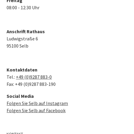
Freitag
08:00 - 12:30 Uhr
Anschrift Rathaus
Ludwigstraße 6
95100 Selb
Kontaktdaten
Tel.:
+49 (0)9287 883-0
Fax: +49 (0)9287 883-190
Social Media
Folgen Sie Selb auf Instagram
Folgen Sie Selb auf Facebook