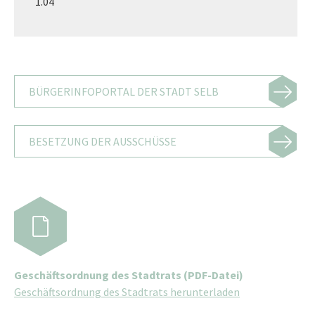
1.04
BÜRGERINFOPORTAL DER STADT SELB
BESETZUNG DER AUSSCHÜSSE
Geschäftsordnung des Stadtrats (PDF-Datei)
Geschäftsordnung des Stadtrats herunterladen