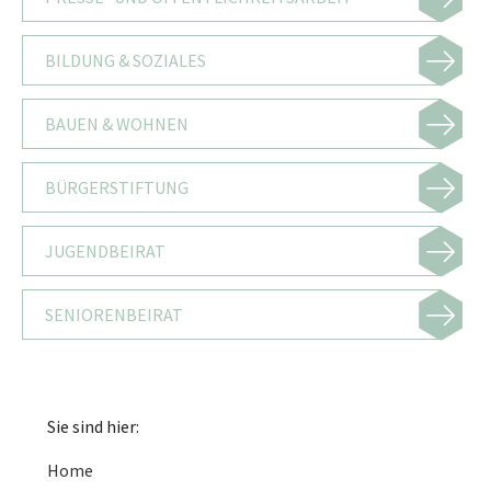
BILDUNG & SOZIALES
BAUEN & WOHNEN
BÜRGERSTIFTUNG
JUGENDBEIRAT
SENIORENBEIRAT
Sie sind hier:
Home