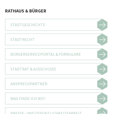
RATHAUS & BÜRGER
STADTGESCHICHTE
STADTRECHT
BÜRGERSERVICEPORTAL & FORMULARE
STADTRAT & AUSSCHÜSSE
ANSPRECHPARTNER
WAS FINDE ICH WO?
PRESSE- UND ÖFFENTLICHKEITSARBEIT