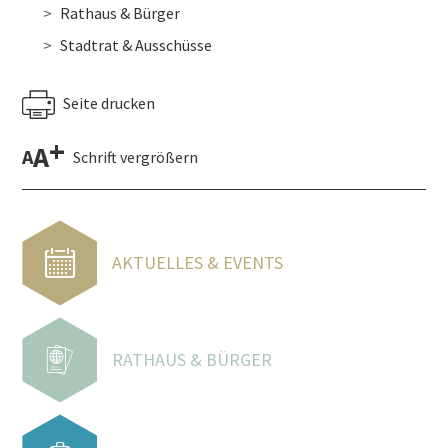
Rathaus & Bürger
Stadtrat & Ausschüsse
Seite drucken
+
A
A
Schrift vergrößern
AKTUELLES & EVENTS
RATHAUS & BÜRGER