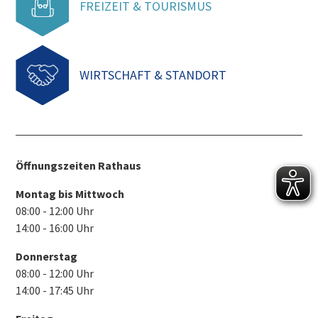
FREIZEIT & TOURISMUS
WIRTSCHAFT & STANDORT
Öffnungszeiten Rathaus
Montag bis Mittwoch
08:00 - 12:00 Uhr
14:00 - 16:00 Uhr
Donnerstag
08:00 - 12:00 Uhr
14:00 - 17:45 Uhr