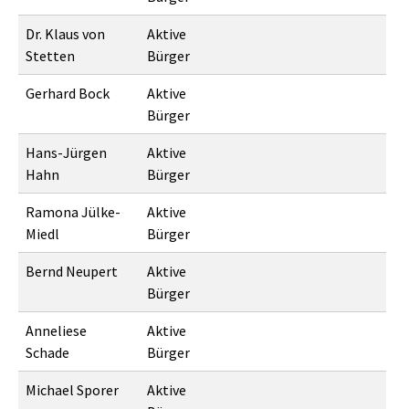
Dr. Klaus von
Aktive
Stetten
Bürger
Gerhard Bock
Aktive
Bürger
Hans-Jürgen
Aktive
Hahn
Bürger
Ramona Jülke-
Aktive
Miedl
Bürger
Bernd Neupert
Aktive
Bürger
Anneliese
Aktive
Schade
Bürger
Michael Sporer
Aktive