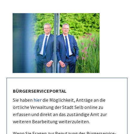
BÜRGERSERVICEPORTAL
Sie haben
hier
die Möglichkeit, Anträge an die
örtliche Verwaltung der Stadt Selb online zu
erfassen und direkt an das zuständige Amt zur
weiteren Bearbeitung weiterzuleiten.
Wenn Sie Fragen zur Benutzung des Bürgerservice-