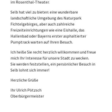
im Rosenthal-Theater.
Selb hat viel zu bieten: eine wunderbare
landschaftliche Umgebung des Naturpark
Fichtelgebirges, aber auch zahlreiche
Freizeiteinrichtungen wie eine Eishalle, das
Hallenbad oder Bayerns erster asphaltierter
Pumptrack warten auf Ihren Besuch.
Ich heiße Sie recht herzlich willkommen und freue
mich Ihr Interesse für unsere Stadt zu wecken.
Sie werden feststellen, ein persönlicher Besuch in
Selb lohnt sich immer!
Herzliche Grüße
Ihr Ulrich Pötzsch
Oberbürgermeister