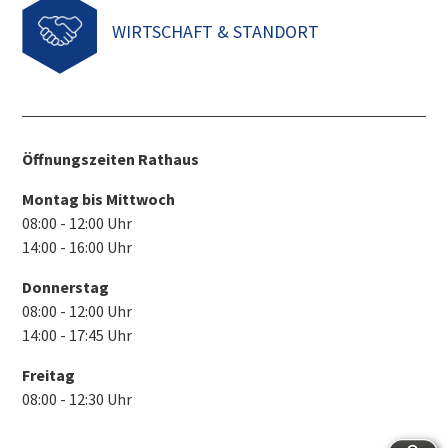
WIRTSCHAFT & STANDORT
Öffnungszeiten Rathaus
Montag bis Mittwoch
08:00 - 12:00 Uhr
14:00 - 16:00 Uhr
Donnerstag
08:00 - 12:00 Uhr
14:00 - 17:45 Uhr
Freitag
08:00 - 12:30 Uhr