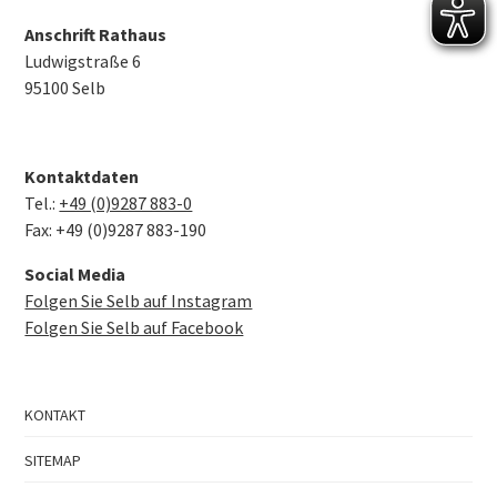
Anschrift Rathaus
Ludwigstraße 6
95100 Selb
Kontaktdaten
Tel.:
+49 (0)9287 883-0
Fax: +49 (0)9287 883-190
Social Media
Folgen Sie Selb auf Instagram
Folgen Sie Selb auf Facebook
KONTAKT
SITEMAP