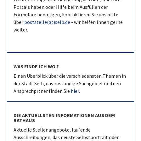
Portals haben oder Hilfe beim Ausfüllen der
Formulare benötigen, kontaktieren Sie uns bitte
über
poststelle(at)selb.de
- wir helfen Ihnen gerne
weiter.
WAS FINDE ICH WO ?
Einen Überblick über die verschiedensten Themen in
der Stadt Selb, das zuständige Sachgebiet und den
Ansprechprtner finden Sie
hier
.
DIE AKTUELLSTEN INFORMATIONEN AUS DEM
RATHAUS
Aktuelle Stellenangebote, laufende
Ausschreibungen, das neuste Selbstportrait oder