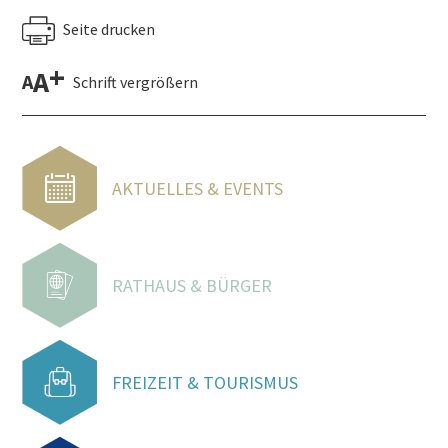
Seite drucken
+
A
A
Schrift vergrößern
AKTUELLES & EVENTS
RATHAUS & BÜRGER
FREIZEIT & TOURISMUS