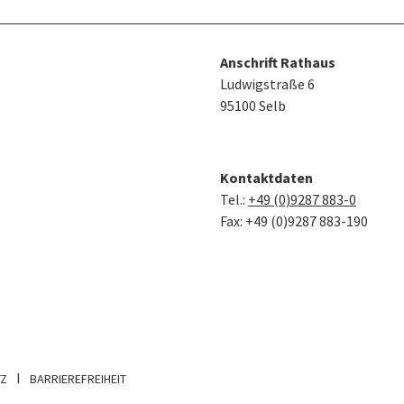
Anschrift Rathaus
Ludwigstraße 6
95100 Selb
Kontaktdaten
Tel.:
+49 (0)9287 883-0
Fax: +49 (0)9287 883-190
TZ
BARRIEREFREIHEIT