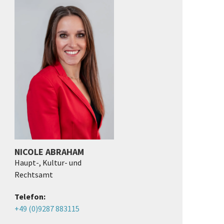
NICOLE ABRAHAM
Haupt-, Kultur- und
Rechtsamt
Telefon:
+49 (0)9287 883115