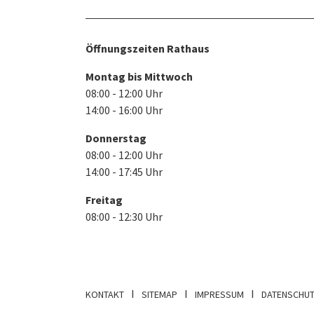
Öffnungszeiten Rathaus
Montag bis Mittwoch
08:00 - 12:00 Uhr
14:00 - 16:00 Uhr
Donnerstag
08:00 - 12:00 Uhr
14:00 - 17:45 Uhr
Freitag
08:00 - 12:30 Uhr
KONTAKT
SITEMAP
IMPRESSUM
DATENSCHU