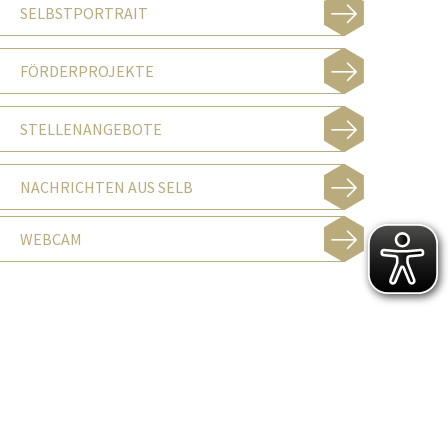
SELBSTPORTRAIT
FÖRDERPROJEKTE
STELLENANGEBOTE
NACHRICHTEN AUS SELB
WEBCAM