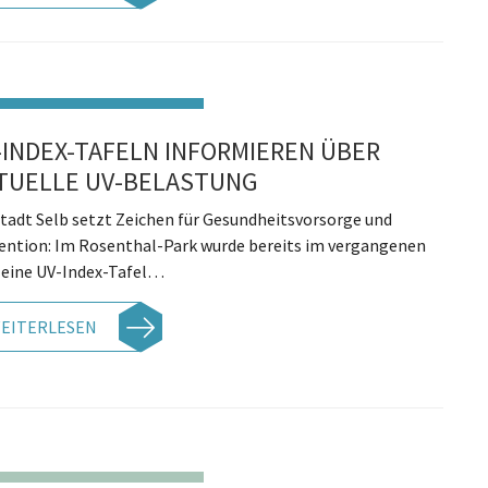
-INDEX-TAFELN INFORMIEREN ÜBER
TUELLE UV-BELASTUNG
Stadt Selb setzt Zeichen für Gesundheitsvorsorge und
ention: Im Rosenthal-Park wurde bereits im vergangenen
 eine UV-Index-Tafel…
EITERLESEN