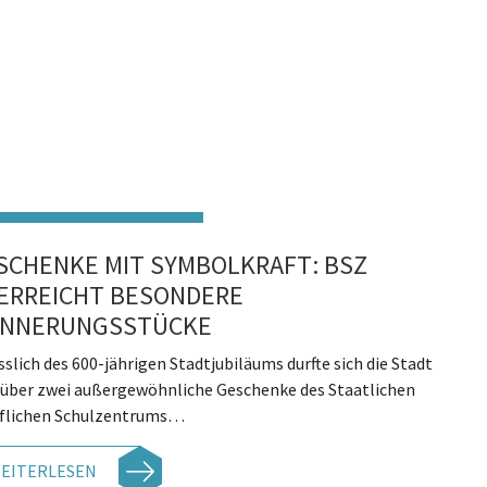
SCHENKE MIT SYMBOLKRAFT: BSZ
ERREICHT BESONDERE
INNERUNGSSTÜCKE
sslich des 600-jährigen Stadtjubiläums durfte sich die Stadt
 über zwei außergewöhnliche Geschenke des Staatlichen
flichen Schulzentrums…
EITERLESEN