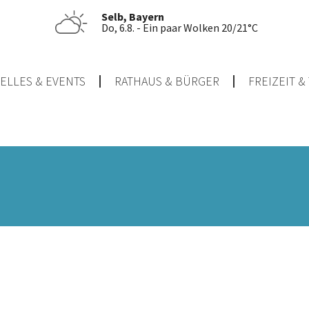
Selb, Bayern
Do, 6.8. - Ein paar Wolken 20/21°C
ELLES & EVENTS
RATHAUS & BÜRGER
FREIZEIT 