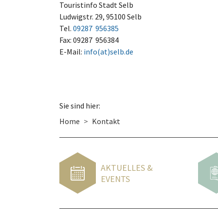
Touristinfo Stadt Selb
Ludwigstr. 29, 95100 Selb
Tel.
09287 956385
Fax: 09287 956384
E-Mail:
info(at)selb.de
Sie sind hier:
Home
Kontakt
AKTUELLES &
EVENTS