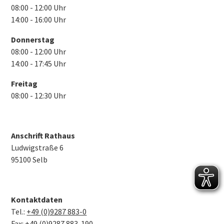
08:00 - 12:00 Uhr
14:00 - 16:00 Uhr
Donnerstag
08:00 - 12:00 Uhr
14:00 - 17:45 Uhr
Freitag
08:00 - 12:30 Uhr
Anschrift Rathaus
Ludwigstraße 6
95100 Selb
Kontaktdaten
Tel.:
+49 (0)9287 883-0
Fax: +49 (0)9287 883-190