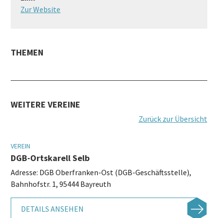
Zur Website
THEMEN
WEITERE VEREINE
Zurück zur Übersicht
VEREIN
DGB-Ortskarell Selb
Adresse: DGB Oberfranken-Ost (DGB-Geschäftsstelle),
Bahnhofstr. 1, 95444 Bayreuth
DETAILS ANSEHEN