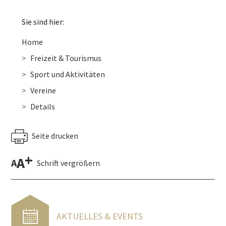
Sie sind hier:
Home
Freizeit & Tourismus
Sport und Aktivitäten
Vereine
Details
Seite drucken
+
A
A
Schrift vergrößern
AKTUELLES & EVENTS