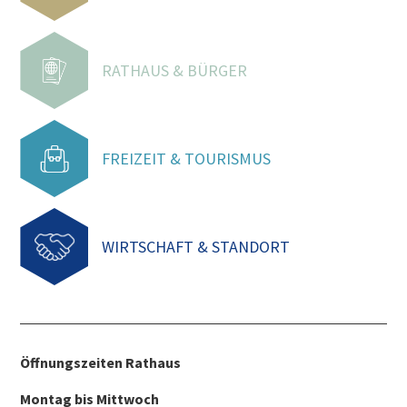
RATHAUS & BÜRGER
FREIZEIT & TOURISMUS
WIRTSCHAFT & STANDORT
Öffnungszeiten Rathaus
Montag bis Mittwoch