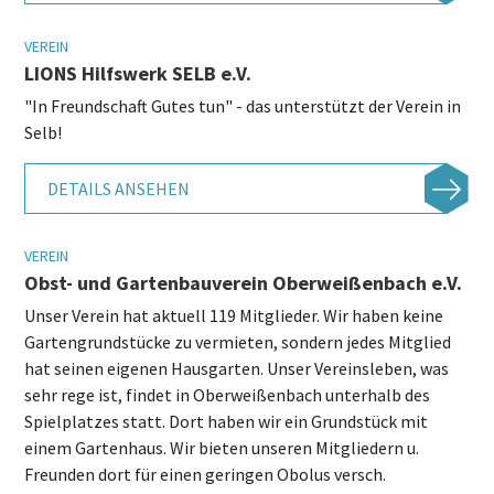
VEREIN
LIONS Hilfswerk SELB e.V.
"In Freundschaft Gutes tun" - das unterstützt der Verein in
Selb!
DETAILS ANSEHEN
VEREIN
Obst- und Gartenbauverein Oberweißenbach e.V.
Unser Verein hat aktuell 119 Mitglieder. Wir haben keine
Gartengrundstücke zu vermieten, sondern jedes Mitglied
hat seinen eigenen Hausgarten. Unser Vereinsleben, was
sehr rege ist, findet in Oberweißenbach unterhalb des
Spielplatzes statt. Dort haben wir ein Grundstück mit
einem Gartenhaus. Wir bieten unseren Mitgliedern u.
Freunden dort für einen geringen Obolus versch.