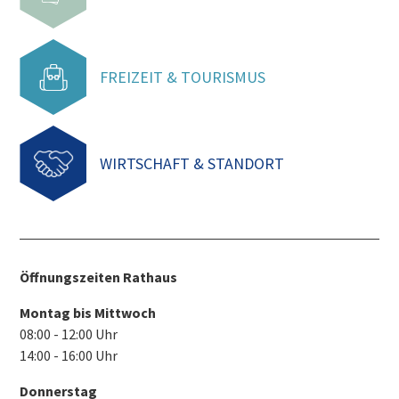
FREIZEIT & TOURISMUS
WIRTSCHAFT & STANDORT
Öffnungszeiten Rathaus
Montag bis Mittwoch
08:00 - 12:00 Uhr
14:00 - 16:00 Uhr
Donnerstag