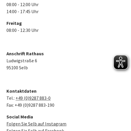
08:00 - 12:00 Uhr
14:00 - 17:45 Uhr
Freitag
08:00 - 12:30 Uhr
Anschrift Rathaus
Ludwigstraße 6
95100 Selb
Kontaktdaten
Tel.:
+49 (0)9287 883-0
Fax: +49 (0)9287 883-190
Social Media
Folgen Sie Selb auf Instagram
Folgen Sie Selb auf Facebook