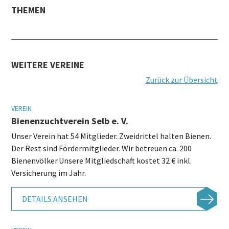
THEMEN
WEITERE VEREINE
Zurück zur Übersicht
VEREIN
Bienenzuchtverein Selb e. V.
Unser Verein hat 54 Mitglieder. Zweidrittel halten Bienen.
Der Rest sind Fördermitglieder. Wir betreuen ca. 200
Bienenvölker.Unsere Mitgliedschaft kostet 32 € inkl.
Versicherung im Jahr.
DETAILS ANSEHEN