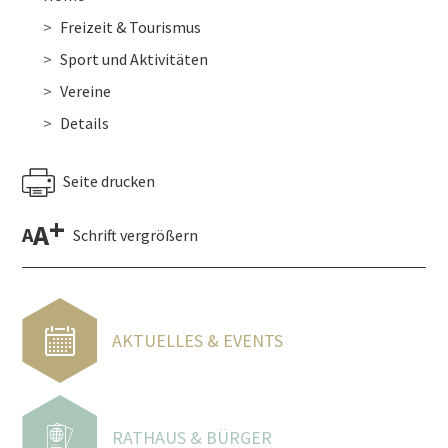
Freizeit & Tourismus
Sport und Aktivitäten
Vereine
Details
Seite drucken
+
A
A
Schrift vergrößern
AKTUELLES & EVENTS
RATHAUS & BÜRGER