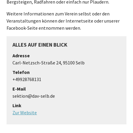
Bergsteigen, Radfahren oder einfach nur Plaudern.
Weitere Informationen zum Verein selbst oder den
Veranstaltungen können der Internetseite oder unserer
Facebook-Seite entnommen werden.
ALLES AUF EINEN BLICK
Adresse
Carl-Netzsch-Straße 24, 95100 Selb
Telefon
+49928768131
E-Mail
sektion@dav-selb.de
Link
Zur Website