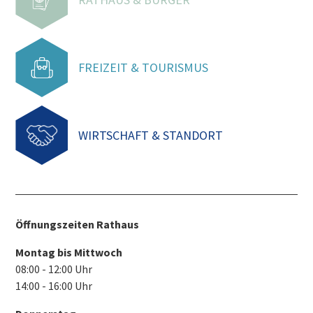
FREIZEIT & TOURISMUS
WIRTSCHAFT & STANDORT
Öffnungszeiten Rathaus
Montag bis Mittwoch
08:00 - 12:00 Uhr
14:00 - 16:00 Uhr