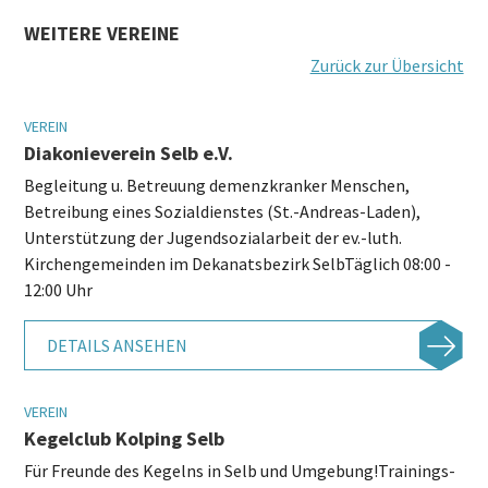
WEITERE VEREINE
Zurück zur Übersicht
VEREIN
Diakonieverein Selb e.V.
Begleitung u. Betreuung demenzkranker Menschen,
Betreibung eines Sozialdienstes (St.-Andreas-Laden),
Unterstützung der Jugendsozialarbeit der ev.-luth.
Kirchengemeinden im Dekanatsbezirk SelbTäglich 08:00 -
12:00 Uhr
DETAILS ANSEHEN
VEREIN
Kegelclub Kolping Selb
Für Freunde des Kegelns in Selb und Umgebung!Trainings-