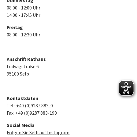
Donnerstag
08:00 - 12:00 Uhr
14:00 - 17:45 Uhr
Freitag
08:00 - 12:30 Uhr
Anschrift Rathaus
Ludwigstraße 6
95100 Selb
Kontaktdaten
Tel.:
+49 (0)9287 883-0
Fax: +49 (0)9287 883-190
Social Media
Folgen Sie Selb auf Instagram