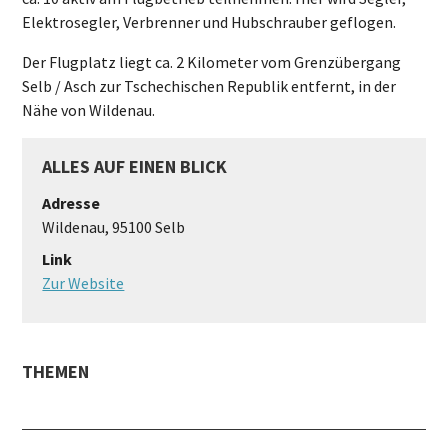
Elektrosegler, Verbrenner und Hubschrauber geflogen.
Der Flugplatz liegt ca. 2 Kilometer vom Grenzübergang
Selb / Asch zur Tschechischen Republik entfernt, in der
Nähe von Wildenau.
ALLES AUF EINEN BLICK
Adresse
Wildenau, 95100 Selb
Link
Zur Website
THEMEN