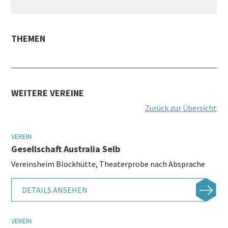
THEMEN
WEITERE VEREINE
Zurück zur Übersicht
VEREIN
Gesellschaft Australia Selb
Vereinsheim Blockhütte, Theaterprobe nach Absprache
DETAILS ANSEHEN
VEREIN