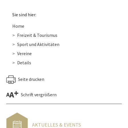
Sie sind hier:
Home
Freizeit & Tourismus
Sport und Aktivitäten
Vereine
Details
Seite drucken
+
A
A
Schrift vergrößern
AKTUELLES & EVENTS