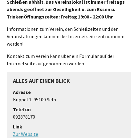
Schießen abhält. Das Vereinslokal ist immer freitags
abends geöffnet zur Geselligkeit u. zum Essen u.
TrinkenÖffnungszeiten: Freitag 19:00 - 22:00 Uhr
Informationen zum Verein, den Schießzeiten und den
Veranstaltungen können der Internetseite entnommen
werden!
Kontakt zum Verein kann über ein Formular auf der
Internetseite aufgenommen werden.
ALLES AUF EINEN BLICK
Adresse
Kuppel 1, 95100 Selb
Telefon
092878170
Link
Zur Website