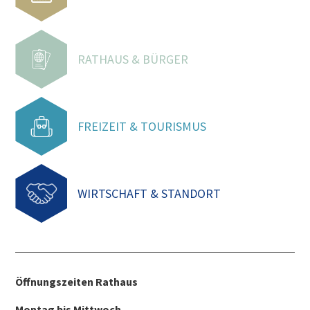
RATHAUS & BÜRGER
FREIZEIT & TOURISMUS
WIRTSCHAFT & STANDORT
Öffnungszeiten Rathaus
Montag bis Mittwoch