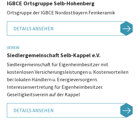
IGBCE Ortsgruppe Selb-Hohenberg
Ortsgruppe der IGBCE Nordostbayern Feinkeramik
DETAILS ANSEHEN
VEREIN
Siedlergemeinschaft Selb-Kappel e.V.
Siedlergemeinschaft für Eigenheimbesitzer mit
kostenlosen Versicherungsleistungen u. Kostenvorteilen
bei lokalen Händlern u. Energieversorgern.
Interessenvertretung für Eigenheimbesitzer.
Geselligkeitsverein auf der Kappel
DETAILS ANSEHEN