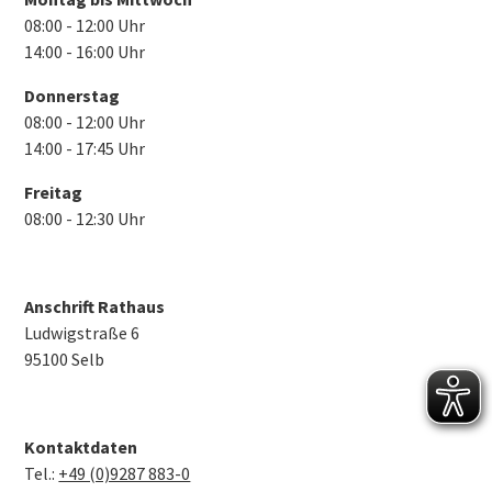
08:00 - 12:00 Uhr
14:00 - 16:00 Uhr
Donnerstag
08:00 - 12:00 Uhr
14:00 - 17:45 Uhr
Freitag
08:00 - 12:30 Uhr
Anschrift Rathaus
Ludwigstraße 6
95100 Selb
Kontaktdaten
Tel.:
+49 (0)9287 883-0