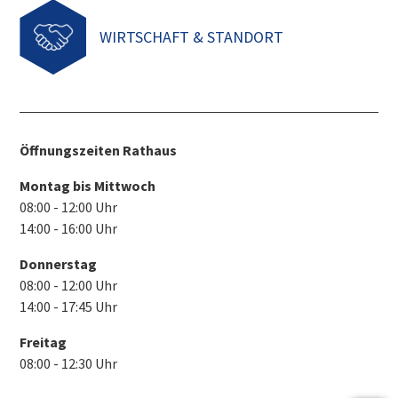
WIRTSCHAFT & STANDORT
Öffnungszeiten Rathaus
Montag bis Mittwoch
08:00 - 12:00 Uhr
14:00 - 16:00 Uhr
Donnerstag
08:00 - 12:00 Uhr
14:00 - 17:45 Uhr
Freitag
08:00 - 12:30 Uhr