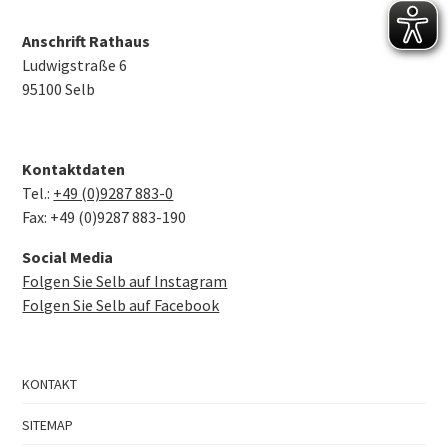
Anschrift Rathaus
Ludwigstraße 6
95100 Selb
Kontaktdaten
Tel.:
+49 (0)9287 883-0
Fax: +49 (0)9287 883-190
Social Media
Folgen Sie Selb auf Instagram
Folgen Sie Selb auf Facebook
KONTAKT
SITEMAP