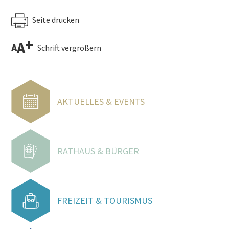
Seite drucken
+
A
A
Schrift vergrößern
AKTUELLES & EVENTS
RATHAUS & BÜRGER
FREIZEIT & TOURISMUS