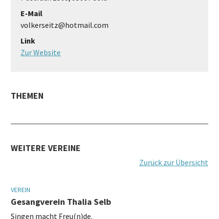
E-Mail
volkerseitz@hotmail.com
Link
Zur Website
THEMEN
WEITERE VEREINE
Zurück zur Übersicht
VEREIN
Gesangverein Thalia Selb
Singen macht Freu(n)de.