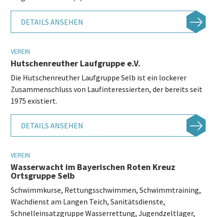
DETAILS ANSEHEN
VEREIN
Hutschenreuther Laufgruppe e.V.
Die Hutschenreuther Laufgruppe Selb ist ein lockerer
Zusammenschluss von Laufinteressierten, der bereits seit
1975 existiert.
DETAILS ANSEHEN
VEREIN
Wasserwacht im Bayerischen Roten Kreuz
Ortsgruppe Selb
Schwimmkurse, Rettungsschwimmen, Schwimmtraining,
Wachdienst am Langen Teich, Sanitätsdienste,
Schnelleinsatzgruppe Wasserrettung, Jugendzeltlager,