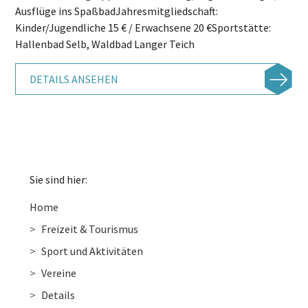
Ausflüge ins SpaßbadJahresmitgliedschaft:
Kinder/Jugendliche 15 € / Erwachsene 20 €Sportstätte:
Hallenbad Selb, Waldbad Langer Teich
DETAILS ANSEHEN
Sie sind hier:
Home
Freizeit & Tourismus
Sport und Aktivitäten
Vereine
Details