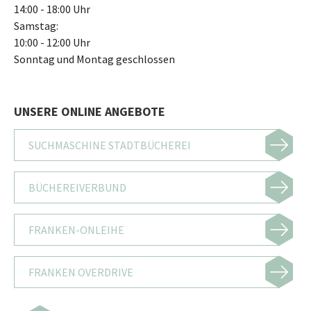
14:00 - 18:00 Uhr
Samstag:
10:00 - 12:00 Uhr
Sonntag und Montag geschlossen
UNSERE ONLINE ANGEBOTE
SUCHMASCHINE STADTBÜCHEREI
BÜCHEREIVERBUND
FRANKEN-ONLEIHE
FRANKEN OVERDRIVE