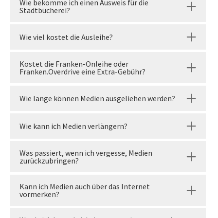
Wie bekomme ich einen Ausweis für die
Stadtbücherei?
Wie viel kostet die Ausleihe?
Kostet die Franken-Onleihe oder
Franken.Overdrive eine Extra-Gebühr?
Wie lange können Medien ausgeliehen werden?
Wie kann ich Medien verlängern?
Was passiert, wenn ich vergesse, Medien
zurückzubringen?
Kann ich Medien auch über das Internet
vormerken?