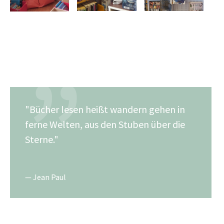
"Bücher lesen heißt wandern gehen in
ferne Welten, aus den Stuben über die
Sterne."
Jean Paul