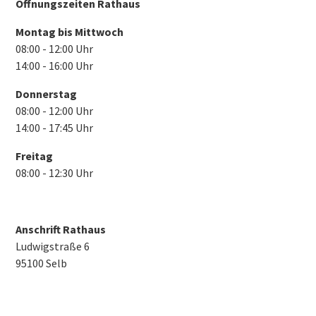
Öffnungszeiten Rathaus
Montag bis Mittwoch
08:00 - 12:00 Uhr
14:00 - 16:00 Uhr
Donnerstag
08:00 - 12:00 Uhr
14:00 - 17:45 Uhr
Freitag
08:00 - 12:30 Uhr
Anschrift Rathaus
Ludwigstraße 6
95100 Selb