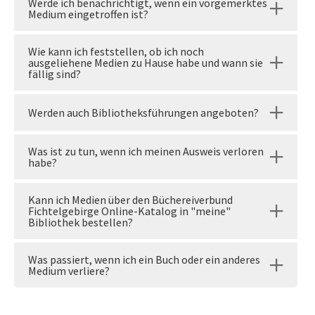
Werde ich benachrichtigt, wenn ein vorgemerktes
Medium eingetroffen ist?
Wie kann ich feststellen, ob ich noch
ausgeliehene Medien zu Hause habe und wann sie
fällig sind?
Werden auch Bibliotheksführungen angeboten?
Was ist zu tun, wenn ich meinen Ausweis verloren
habe?
Kann ich Medien über den Büchereiverbund
Fichtelgebirge Online-Katalog in "meine"
Bibliothek bestellen?
Was passiert, wenn ich ein Buch oder ein anderes
Medium verliere?