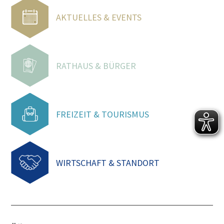
AKTUELLES & EVENTS
RATHAUS & BÜRGER
FREIZEIT & TOURISMUS
WIRTSCHAFT & STANDORT