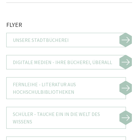
FLYER
UNSERE STADTBÜCHEREI
DIGITALE MEDIEN - IHRE BÜCHEREI, ÜBERALL
FERNLEIHE - LITERATUR AUS
HOCHSCHULBIBLIOTHEKEN
SCHÜLER - TAUCHE EIN IN DIE WELT DES
WISSENS