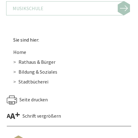
MUSIKSCHULE
Sie sind hier:
Home
Rathaus & Bürger
Bildung & Soziales
Stadtbücherei
Seite drucken
+
A
A
Schrift vergrößern