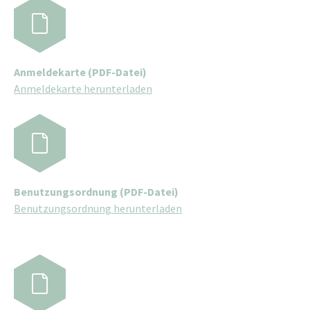
Anmeldekarte (PDF-Datei)
Anmeldekarte herunterladen
Benutzungsordnung (PDF-Datei)
Benutzungsordnung herunterladen