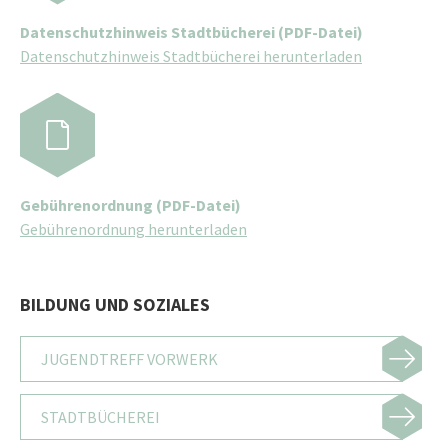
Datenschutzhinweis Stadtbücherei (PDF-Datei)
Datenschutzhinweis Stadtbücherei herunterladen
Gebührenordnung (PDF-Datei)
Gebührenordnung herunterladen
BILDUNG UND SOZIALES
JUGENDTREFF VORWERK
STADTBÜCHEREI