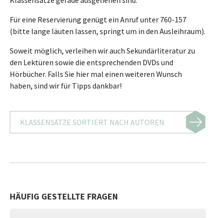
Für eine Reservierung genügt ein Anruf unter 760-157
(bitte lange läuten lassen, springt um in den Ausleihraum).
Soweit möglich, verleihen wir auch Sekundärliteratur zu
den Lektüren sowie die entsprechenden DVDs und
Hörbücher. Falls Sie hier mal einen weiteren Wunsch
haben, sind wir für Tipps dankbar!
KLASSENSÄTZE SORTIERT NACH AUTOREN
HÄUFIG GESTELLTE FRAGEN