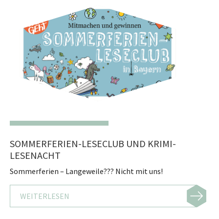
SOMMERFERIEN-LESECLUB UND KRIMI-
LESENACHT
Sommerferien – Langeweile??? Nicht mit uns!
WEITERLESEN