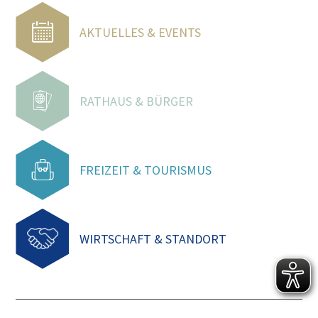
AKTUELLES & EVENTS
RATHAUS & BÜRGER
FREIZEIT & TOURISMUS
WIRTSCHAFT & STANDORT