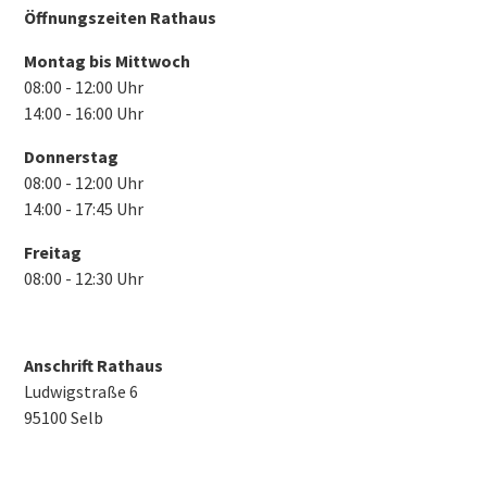
Öffnungszeiten Rathaus
Montag bis Mittwoch
08:00 - 12:00 Uhr
14:00 - 16:00 Uhr
Donnerstag
08:00 - 12:00 Uhr
14:00 - 17:45 Uhr
Freitag
08:00 - 12:30 Uhr
Anschrift Rathaus
Ludwigstraße 6
95100 Selb