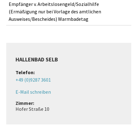
Empfänger v. Arbeitslosengeld/Sozialhilfe
(Ermäßigung nur bei Vorlage des amtlichen
Ausweises/Bescheides) Warmbadetag
HALLENBAD SELB
Telefon:
+49 (0)9287 3601
E-Mail schreiben
Zimmer:
Hofer Straße 10