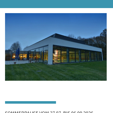
SOMMERPAUSE VOM 27.07. BIS 06.09.2026