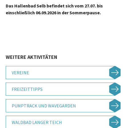
Das Hallenbad Selb befindet sich vom 27.07. bis
einschließlich 06.09.2026 in der Sommerpause.
WEITERE AKTIVITÄTEN
VEREINE
FREIZEITTIPPS
PUMPTRACK UND WAVEGARDEN
WALDBAD LANGER TEICH