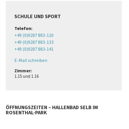
SCHULE UND SPORT
Telefon:
+49 (0)9287 883-120
+49 (0)9287 883-133
+49 (0)9287 883-141
E-Mail schreiben
Zimmer:
1.15 und 1.16
ÖFFNUNGSZEITEN – HALLENBAD SELB IM
ROSENTHAL-PARK