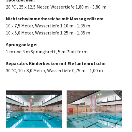
28 °C , 25 x 12,5 Meter, Wassertiefe 1,80 m - 3,80 m
Nichtschwimmerbereiche mit Massagedüsen:
10 x 7,5 Meter, Wassertiefe 1,10 m - 1,35 m
10 x 5,0 Meter, Wassertiefe 1,25 m - 1,35 m
Sprunganlage:
1 m und 3 m Sprungbrett, 5 m Plattform
Separates Kinderbecken mit Elefantenrutsche
:
30 °C, 10 x 8,0 Meter, Wassertiefe 0,75 m – 1,00 m