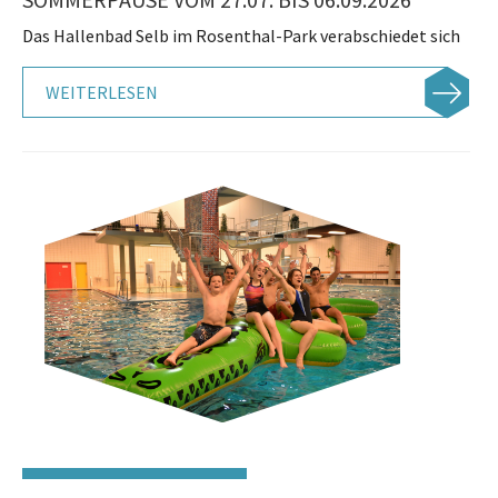
Das Hallenbad Selb im Rosenthal-Park verabschiedet sich
WEITERLESEN