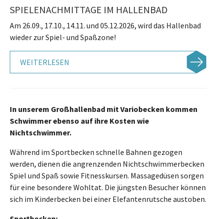
SPIELENACHMITTAGE IM HALLENBAD
Am 26.09., 17.10., 14.11. und 05.12.2026, wird das Hallenbad
wieder zur Spiel- und Spaßzone!
WEITERLESEN
In unserem Großhallenbad mit Variobecken kommen
Schwimmer ebenso auf ihre Kosten wie
Nichtschwimmer.
Während im Sportbecken schnelle Bahnen gezogen
werden, dienen die angrenzenden Nichtschwimmerbecken
Spiel und Spaß sowie Fitnesskursen. Massagedüsen sorgen
für eine besondere Wohltat. Die jüngsten Besucher können
sich im Kinderbecken bei einer Elefantenrutsche austoben.
Sportbecken: