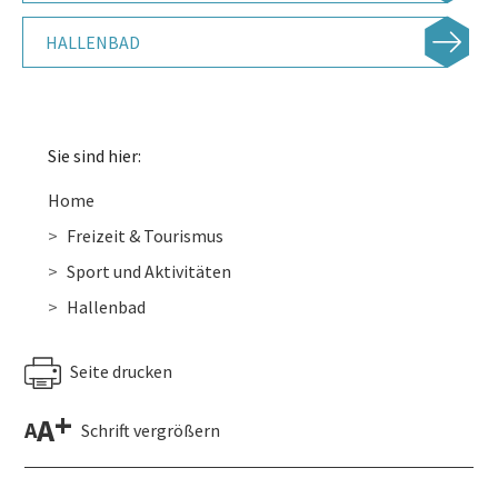
HALLENBAD
Sie sind hier:
Home
Freizeit & Tourismus
Sport und Aktivitäten
Hallenbad
Seite drucken
+
A
A
Schrift vergrößern