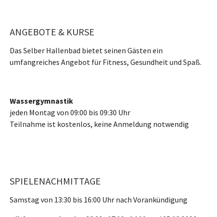
ANGEBOTE & KURSE
Das Selber Hallenbad bietet seinen Gästen ein
umfangreiches Angebot für Fitness, Gesundheit und Spaß.
Wassergymnastik
jeden Montag von 09:00 bis 09:30 Uhr
Teilnahme ist kostenlos, keine Anmeldung notwendig
SPIELENACHMITTAGE
Samstag von 13:30 bis 16:00 Uhr nach Vorankündigung