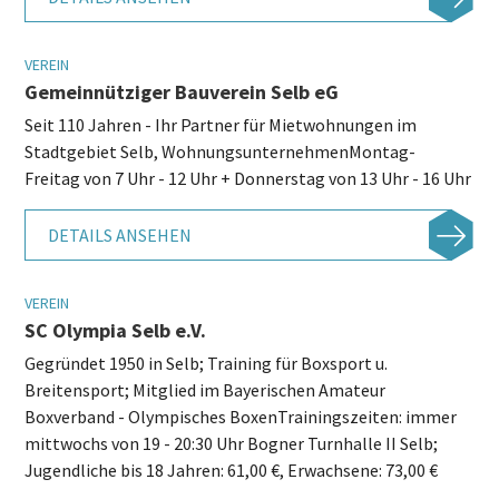
VEREIN
Gemeinnütziger Bauverein Selb eG
Seit 110 Jahren - Ihr Partner für Mietwohnungen im
Stadtgebiet Selb, WohnungsunternehmenMontag-
Freitag von 7 Uhr - 12 Uhr + Donnerstag von 13 Uhr - 16 Uhr
DETAILS ANSEHEN
VEREIN
SC Olympia Selb e.V.
Gegründet 1950 in Selb; Training für Boxsport u.
Breitensport; Mitglied im Bayerischen Amateur
Boxverband - Olympisches BoxenTrainingszeiten: immer
mittwochs von 19 - 20:30 Uhr Bogner Turnhalle II Selb;
Jugendliche bis 18 Jahren: 61,00 €, Erwachsene: 73,00 €