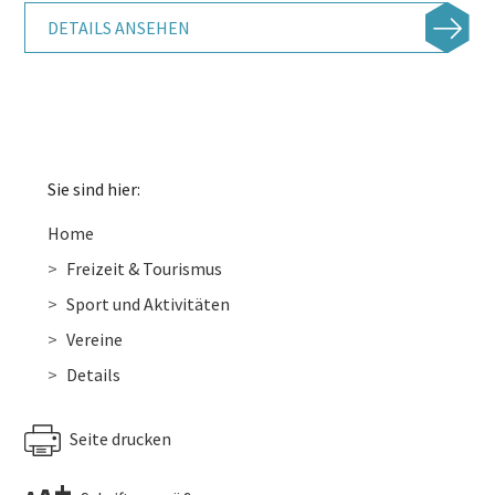
DETAILS ANSEHEN
Sie sind hier:
Home
Freizeit & Tourismus
Sport und Aktivitäten
Vereine
Details
Seite drucken
+