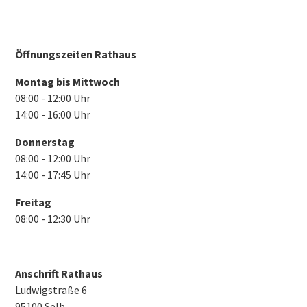
Öffnungszeiten Rathaus
Montag bis Mittwoch
08:00 - 12:00 Uhr
14:00 - 16:00 Uhr
Donnerstag
08:00 - 12:00 Uhr
14:00 - 17:45 Uhr
Freitag
08:00 - 12:30 Uhr
Anschrift Rathaus
Ludwigstraße 6
95100 Selb