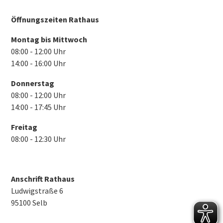
Öffnungszeiten Rathaus
Montag bis Mittwoch
08:00 - 12:00 Uhr
14:00 - 16:00 Uhr
Donnerstag
08:00 - 12:00 Uhr
14:00 - 17:45 Uhr
Freitag
08:00 - 12:30 Uhr
Anschrift Rathaus
Ludwigstraße 6
95100 Selb