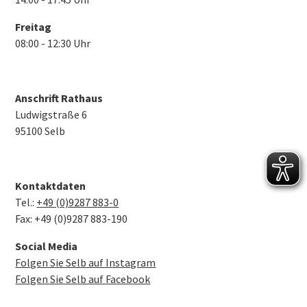
Freitag
08:00 - 12:30 Uhr
Anschrift Rathaus
Ludwigstraße 6
95100 Selb
Kontaktdaten
Tel.:
+49 (0)9287 883-0
Fax: +49 (0)9287 883-190
Social Media
Folgen Sie Selb auf Instagram
Folgen Sie Selb auf Facebook