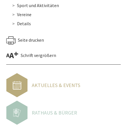
Sport und Aktivitäten
Vereine
Details
Seite drucken
+
A
A
Schrift vergrößern
AKTUELLES & EVENTS
RATHAUS & BÜRGER