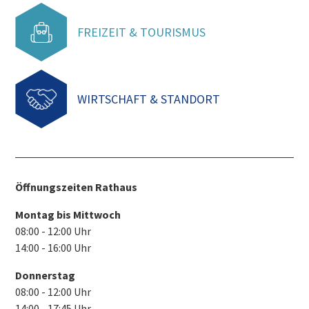
FREIZEIT & TOURISMUS
WIRTSCHAFT & STANDORT
Öffnungszeiten Rathaus
Montag bis Mittwoch
08:00 - 12:00 Uhr
14:00 - 16:00 Uhr
Donnerstag
08:00 - 12:00 Uhr
14:00 - 17:45 Uhr