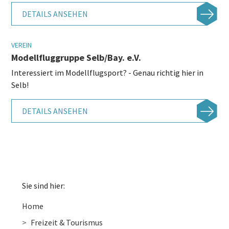
DETAILS ANSEHEN
VEREIN
Modellfluggruppe Selb/Bay. e.V.
Interessiert im Modellflugsport? - Genau richtig hier in
Selb!
DETAILS ANSEHEN
Sie sind hier:
Home
Freizeit & Tourismus