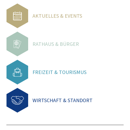
AKTUELLES & EVENTS
RATHAUS & BÜRGER
FREIZEIT & TOURISMUS
WIRTSCHAFT & STANDORT