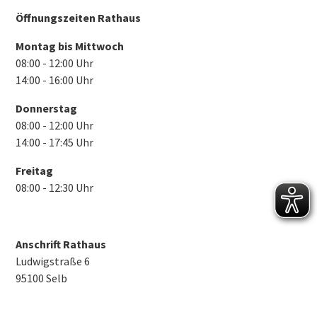
Öffnungszeiten Rathaus
Montag bis Mittwoch
08:00 - 12:00 Uhr
14:00 - 16:00 Uhr
Donnerstag
08:00 - 12:00 Uhr
14:00 - 17:45 Uhr
Freitag
08:00 - 12:30 Uhr
Anschrift Rathaus
Ludwigstraße 6
95100 Selb