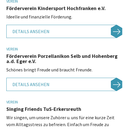
VEREIN
Förderverein Kindersport Hochfranken e.V.
Ideelle und finanzielle Förderung.
DETAILS ANSEHEN
VEREIN
Förderverein Porzellanikon Selb und Hohenberg
a.d. Eger e.V.
Schönes bringt Freude und braucht Freunde.
DETAILS ANSEHEN
VEREIN
Singing Friends TuS-Erkersreuth
Wir singen, um unsere Zuhörer u. uns für eine kurze Zeit
vom Alltagsstress zu befreien. Einfach um Freude zu