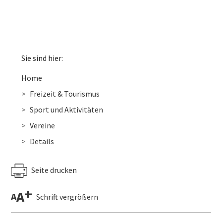
Sie sind hier:
Home
Freizeit & Tourismus
Sport und Aktivitäten
Vereine
Details
Seite drucken
+
A
A
Schrift vergrößern