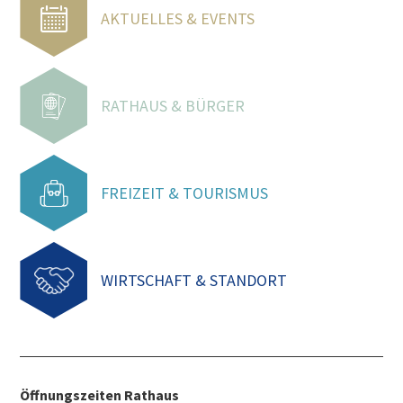
AKTUELLES & EVENTS
RATHAUS & BÜRGER
FREIZEIT & TOURISMUS
WIRTSCHAFT & STANDORT
Öffnungszeiten Rathaus