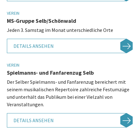
VEREIN
MS-Gruppe Selb/Schönwald
Jeden 3. Samstag im Monat unterschiedliche Orte
DETAILS ANSEHEN
VEREIN
Spielmanns- und Fanfarenzug Selb
Der Selber Spielmanns- und Fanfarenzug bereichert mit
seinem musikalischen Repertoire zahlreiche Festumzüge
und unterhält das Publikum bei einer Vielzahl von
Veranstaltungen.
DETAILS ANSEHEN