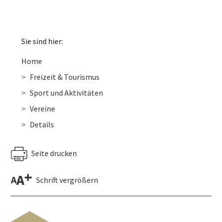
Sie sind hier:
Home
Freizeit & Tourismus
Sport und Aktivitäten
Vereine
Details
Seite drucken
+
A
A
Schrift vergrößern