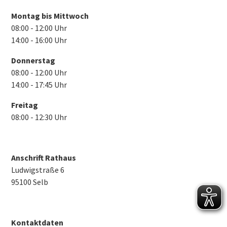
Montag bis Mittwoch
08:00 - 12:00 Uhr
14:00 - 16:00 Uhr
Donnerstag
08:00 - 12:00 Uhr
14:00 - 17:45 Uhr
Freitag
08:00 - 12:30 Uhr
Anschrift Rathaus
Ludwigstraße 6
95100 Selb
Kontaktdaten