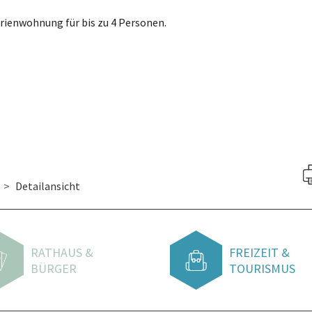
rienwohnung für bis zu 4 Personen.
Detailansicht
RATHAUS &
FREIZEIT &
BÜRGER
TOURISMUS