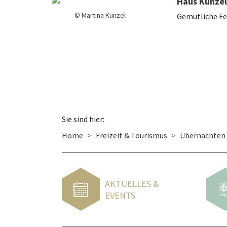
Haus Künzel
© Martina Künzel
Gemütliche Fe
Sie sind hier:
Home
Freizeit & Tourismus
Übernachten
AKTUELLES &
EVENTS