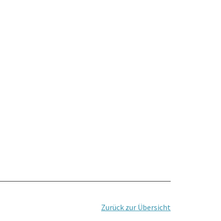
Zurück zur Übersicht