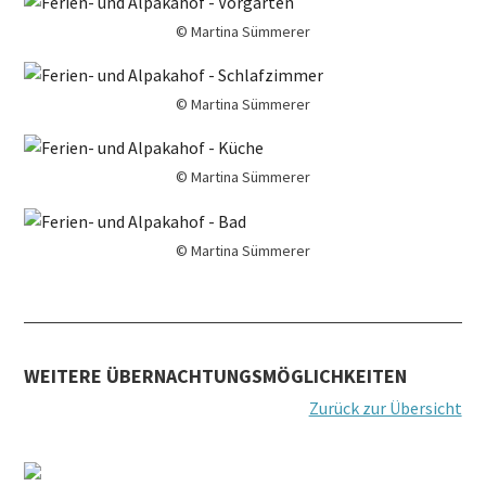
© Martina Sümmerer
© Martina Sümmerer
© Martina Sümmerer
© Martina Sümmerer
WEITERE ÜBERNACHTUNGSMÖGLICHKEITEN
Zurück zur Übersicht