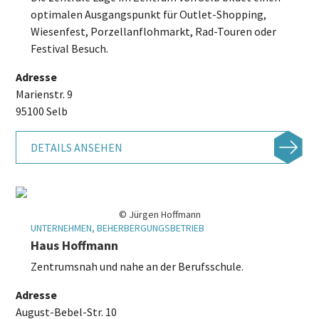
optimalen Ausgangspunkt für Outlet-Shopping,
Wiesenfest, Porzellanflohmarkt, Rad-Touren oder
Festival Besuch.
Adresse
Marienstr. 9
95100 Selb
DETAILS ANSEHEN
© Jürgen Hoffmann
UNTERNEHMEN, BEHERBERGUNGSBETRIEB
Haus Hoffmann
Zentrumsnah und nahe an der Berufsschule.
Adresse
August-Bebel-Str. 10