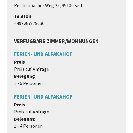
Reichenbacher Weg 25, 95100 Selb
Telefon
+499287/79636
VERFÜGBARE ZIMMER/WOHNUNGEN
FERIEN- UND ALPAKAHOF
Preis
Preis auf Anfrage
Belegung
1 - 6 Personen
FERIEN- UND ALPAKAHOF
Preis
Preis auf Anfrage
Belegung
1 - 4 Personen