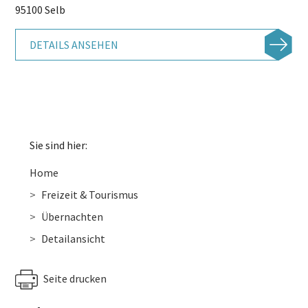
95100 Selb
DETAILS ANSEHEN
Sie sind hier:
Home
Freizeit & Tourismus
Übernachten
Detailansicht
Seite drucken