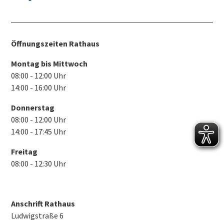
Öffnungszeiten Rathaus
Montag bis Mittwoch
08:00 - 12:00 Uhr
14:00 - 16:00 Uhr
Donnerstag
08:00 - 12:00 Uhr
14:00 - 17:45 Uhr
Freitag
08:00 - 12:30 Uhr
Anschrift Rathaus
Ludwigstraße 6