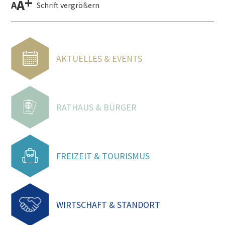
+
A
A
Schrift vergrößern
AKTUELLES & EVENTS
RATHAUS & BÜRGER
FREIZEIT & TOURISMUS
WIRTSCHAFT & STANDORT