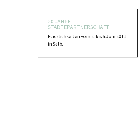
20 JAHRE
STÄDTEPARTNERSCHAFT
Feierlichkeiten vom 2. bis 5.Juni 2011
in Selb.