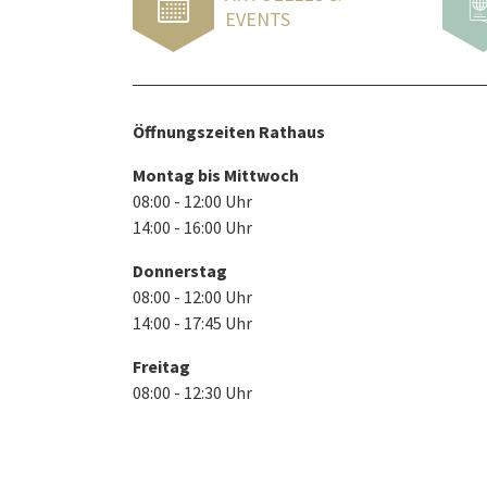
EVENTS
Öffnungszeiten Rathaus
Montag bis Mittwoch
08:00 - 12:00 Uhr
14:00 - 16:00 Uhr
Donnerstag
08:00 - 12:00 Uhr
14:00 - 17:45 Uhr
Freitag
08:00 - 12:30 Uhr