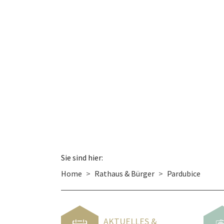
Sie sind hier:
Home
Rathaus & Bürger
Pardubice
AKTUELLES &