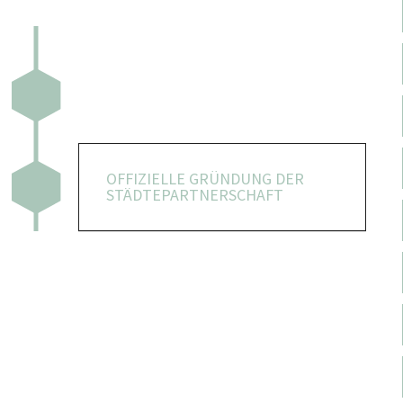
OFFIZIELLE GRÜNDUNG DER
STÄDTEPARTNERSCHAFT