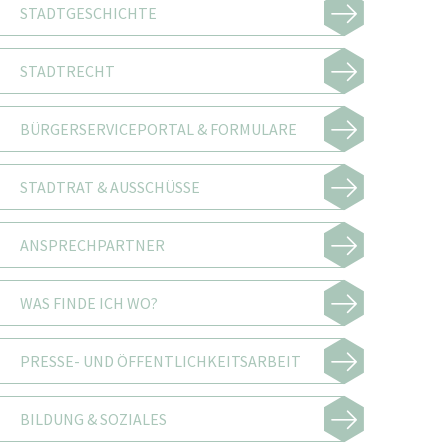
STADTGESCHICHTE
STADTRECHT
BÜRGERSERVICEPORTAL & FORMULARE
STADTRAT & AUSSCHÜSSE
ANSPRECHPARTNER
WAS FINDE ICH WO?
PRESSE- UND ÖFFENTLICHKEITSARBEIT
BILDUNG & SOZIALES