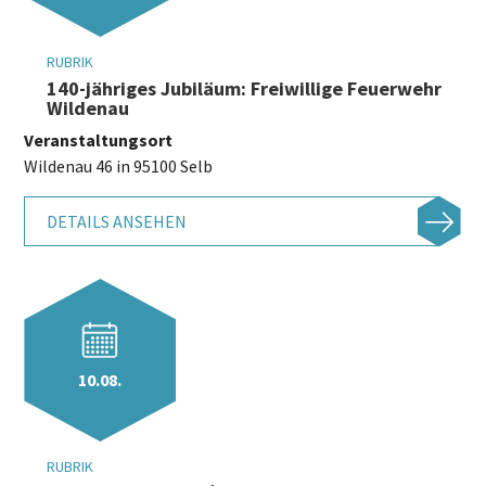
RUBRIK
140-jähriges Jubiläum: Freiwillige Feuerwehr
Wildenau
Veranstaltungsort
Wildenau 46 in 95100 Selb
DETAILS ANSEHEN
10.08.
RUBRIK