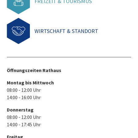
FREIZEIT & TOURISMUS
WIRTSCHAFT & STANDORT
Öffnungszeiten Rathaus
Montag bis Mittwoch
08:00 - 12:00 Uhr
14:00 - 16:00 Uhr
Donnerstag
08:00 - 12:00 Uhr
14:00 - 17:45 Uhr
Freitag