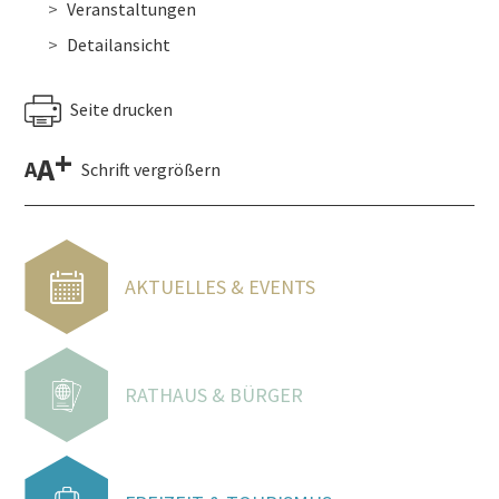
Veranstaltungen
Detailansicht
Seite drucken
+
A
A
Schrift vergrößern
AKTUELLES & EVENTS
RATHAUS & BÜRGER