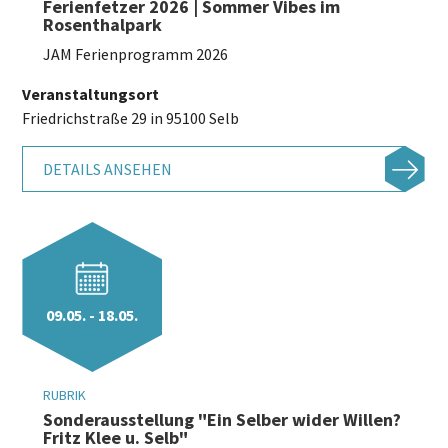
Ferienfetzer 2026 | Sommer Vibes im
Rosenthalpark
JAM Ferienprogramm 2026
Veranstaltungsort
Friedrichstraße 29 in 95100 Selb
DETAILS ANSEHEN
09.05. - 18.05.
RUBRIK
Sonderausstellung "Ein Selber wider Willen?
Fritz Klee u. Selb"