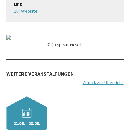
Link
Zur Website
© (C) Spektrum Selb
WEITERE VERANSTALTUNGEN
Zurück zur Übersicht
21.08. - 23.08.