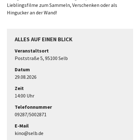
Lieblingsfilme zum Sammeln, Verschenken oder als
Hingucker an der Wand!
ALLES AUF EINEN BLICK
Veranstaltsort
Poststraße 5, 95100 Selb
Datum
29.08.2026
Zeit
14:00 Uhr
Telefonnummer
09287/5002871
E-Mail
kino@selb.de