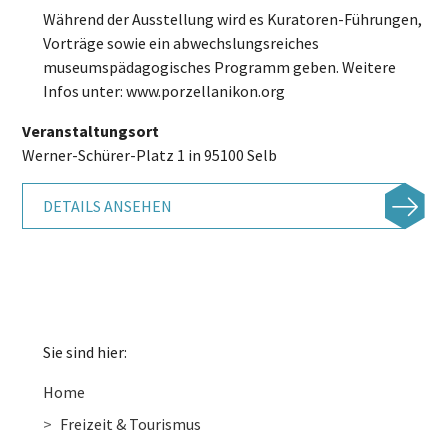
Während der Ausstellung wird es Kuratoren-Führungen,
Vorträge sowie ein abwechslungsreiches
museumspädagogisches Programm geben. Weitere
Infos unter: www.porzellanikon.org
Veranstaltungsort
Werner-Schürer-Platz 1 in 95100 Selb
DETAILS ANSEHEN
Sie sind hier:
Home
Freizeit & Tourismus