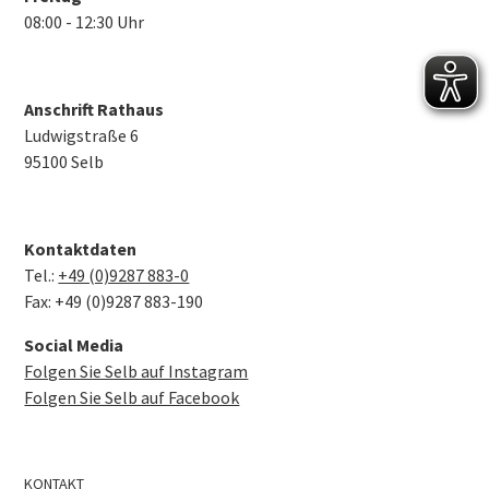
08:00 - 12:30 Uhr
Anschrift Rathaus
Ludwigstraße 6
95100 Selb
Kontaktdaten
Tel.:
+49 (0)9287 883-0
Fax: +49 (0)9287 883-190
Social Media
Folgen Sie Selb auf Instagram
Folgen Sie Selb auf Facebook
KONTAKT