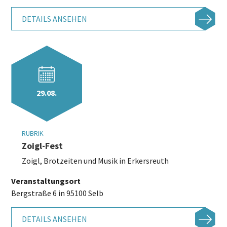
DETAILS ANSEHEN
29.08.
RUBRIK
Zoigl-Fest
Zoigl, Brotzeiten und Musik in Erkersreuth
Veranstaltungsort
Bergstraße 6 in 95100 Selb
DETAILS ANSEHEN