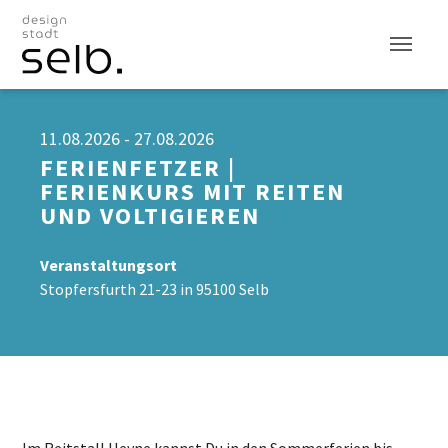
Zum Hauptinhalt
11.08.2026 - 27.08.2026
FERIENFETZER |
FERIENKURS MIT REITEN
UND VOLTIGIEREN
Veranstaltungsort
Stopfersfurth 21-23 in 95100 Selb