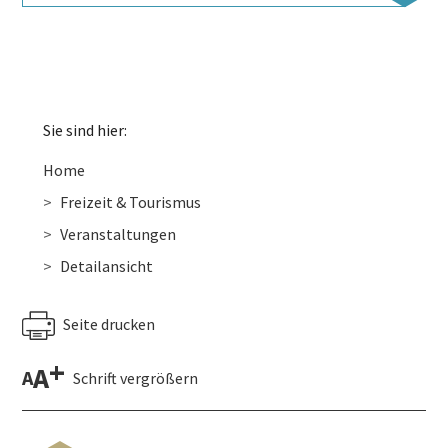
Sie sind hier:
Home
Freizeit & Tourismus
Veranstaltungen
Detailansicht
Seite drucken
+
A
A
Schrift vergrößern