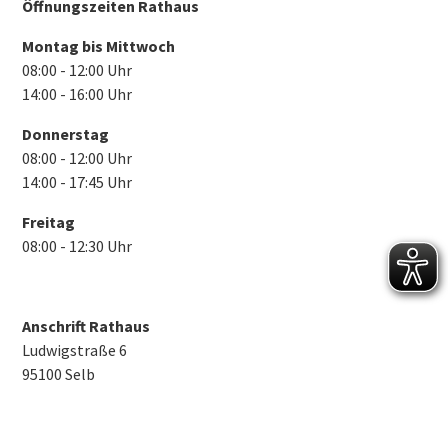
Öffnungszeiten Rathaus
Montag bis Mittwoch
08:00 - 12:00 Uhr
14:00 - 16:00 Uhr
Donnerstag
08:00 - 12:00 Uhr
14:00 - 17:45 Uhr
Freitag
08:00 - 12:30 Uhr
Anschrift Rathaus
Ludwigstraße 6
95100 Selb