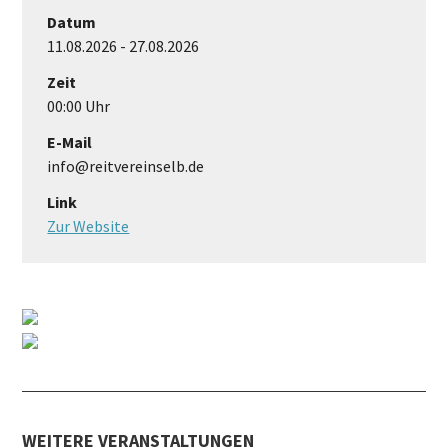
Datum
11.08.2026 - 27.08.2026
Zeit
00:00 Uhr
E-Mail
info@reitvereinselb.de
Link
Zur Website
WEITERE VERANSTALTUNGEN