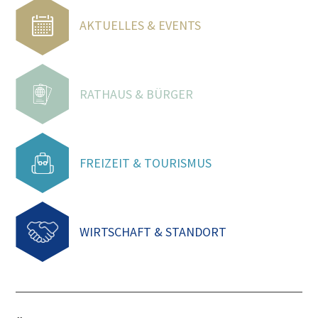
AKTUELLES & EVENTS
RATHAUS & BÜRGER
FREIZEIT & TOURISMUS
WIRTSCHAFT & STANDORT