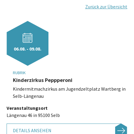
Zurück zur Übersicht
06.08. - 09.08.
RUBRIK
Kinderzirkus Peppperoni
Kindermitmachzirkus am Jugendzeltplatz Wartberg in
Selb-Längenau
Veranstaltungsort
Längenau 46 in 95100 Selb
DETAILS ANSEHEN