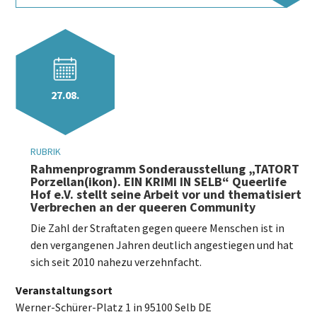
27.08.
RUBRIK
Rahmenprogramm Sonderausstellung „TATORT
Porzellan(ikon). EIN KRIMI IN SELB“ Queerlife
Hof e.V. stellt seine Arbeit vor und thematisiert
Verbrechen an der queeren Community
Die Zahl der Straftaten gegen queere Menschen ist in
den vergangenen Jahren deutlich angestiegen und hat
sich seit 2010 nahezu verzehnfacht.
Veranstaltungsort
Werner-Schürer-Platz 1 in 95100 Selb DE